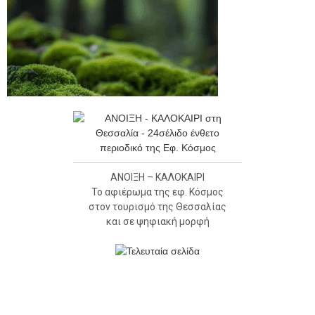
ΑΝΟΙΞΗ – ΚΑΛΟΚΑΙΡΙ
Το αφιέρωμα της εφ. Κόσμος
στον τουρισμό της Θεσσαλίας
και σε ψηφιακή μορφή