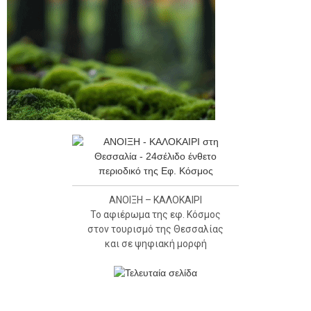
ΑΝΟΙΞΗ – ΚΑΛΟΚΑΙΡΙ
Το αφιέρωμα της εφ. Κόσμος
στον τουρισμό της Θεσσαλίας
και σε ψηφιακή μορφή