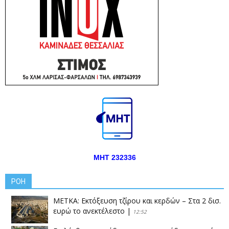
ΜΗΤ 232336
ΡΟΗ
ΜΕΤΚΑ: Εκτόξευση τζίρου και κερδών – Στα 2 δισ.
ευρώ το ανεκτέλεστο
|
12:52