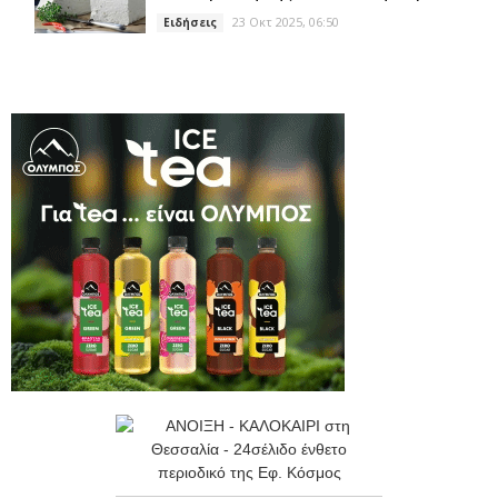
23 Οκτ 2025, 06:50
Ειδήσεις