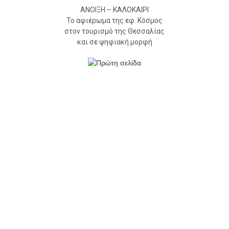
ΑΝΟΙΞΗ – ΚΑΛΟΚΑΙΡΙ
Το αφιέρωμα της εφ. Κόσμος
στον τουρισμό της Θεσσαλίας
και σε ψηφιακή μορφή