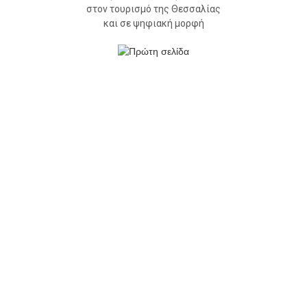
στον τουρισμό της Θεσσαλίας
και σε ψηφιακή μορφή