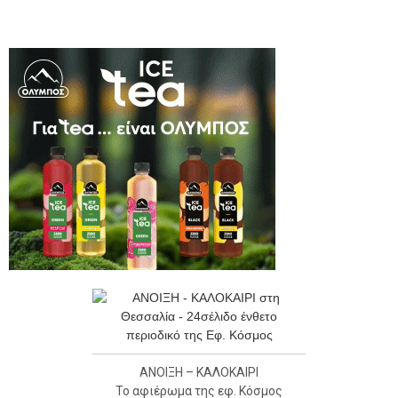
ΑΝΟΙΞΗ – ΚΑΛΟΚΑΙΡΙ
Το αφιέρωμα της εφ. Κόσμος