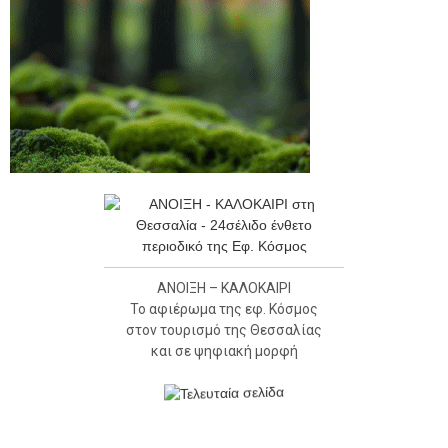
ΑΝΟΙΞΗ – ΚΑΛΟΚΑΙΡΙ
Το αφιέρωμα της εφ. Κόσμος
στον τουρισμό της Θεσσαλίας
και σε ψηφιακή μορφή