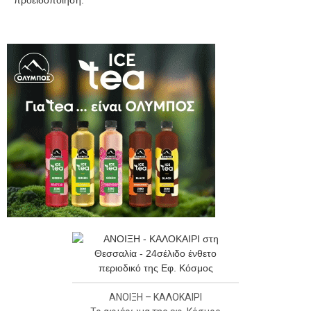
ΑΝΟΙΞΗ – ΚΑΛΟΚΑΙΡΙ