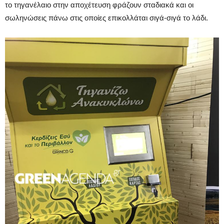
το τηγανέλαιο στην αποχέτευση φράζουν σταδιακά και οι
σωληνώσεις πάνω στις οποίες επικολλάται σιγά-σιγά το λάδι.