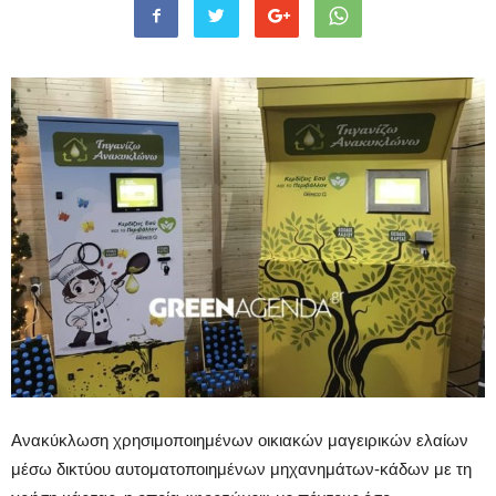
Ανακύκλωση χρησιμοποιημένων οικιακών μαγειρικών ελαίων
μέσω δικτύου αυτοματοποιημένων μηχανημάτων-κάδων με τη