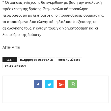
* Οι αιτήσεις ενίσχυσης θα εγκριθούν με βάση την αναλυτική
πρόσκληση της δράσης. Στην αναλυτική πρόσκληση
περιγράφονται με λεπτομέρεια, οι προϋποθέσεις συμμετοχής,
τα απαιτούμενα δικαιολογητικά, η διαδικασία εξέτασης και
αξιολόγησής τους, η ένταξή τους για χρηματοδότηση και οι
λοιποί όροι της δράσης.
ΑΠΕ-ΜΠΕ
TAGS
Πλημμύρες Θεσσαλία
αποζημιώσεις
επιχειρήσεων