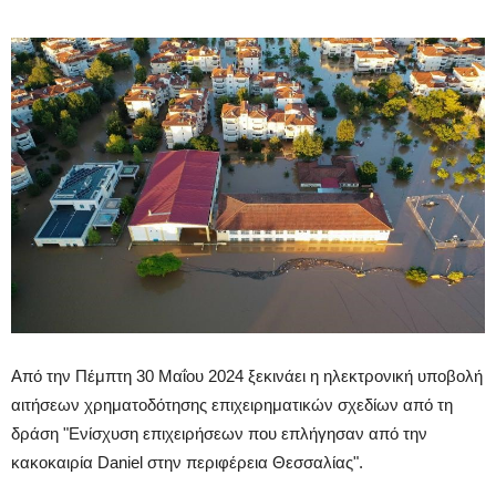
Από την Πέμπτη 30 Μαΐου 2024 ξεκινάει η ηλεκτρονική υποβολή
αιτήσεων χρηματοδότησης επιχειρηματικών σχεδίων από τη
δράση "Ενίσχυση επιχειρήσεων που επλήγησαν από την
κακοκαιρία Daniel στην περιφέρεια Θεσσαλίας".