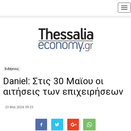
Tog
nav
Ειδήσεις
Daniel: Στις 30 Μαϊου οι
αιτήσεις των επιχειρήσεων
23 Μαϊ 2024, 09:23