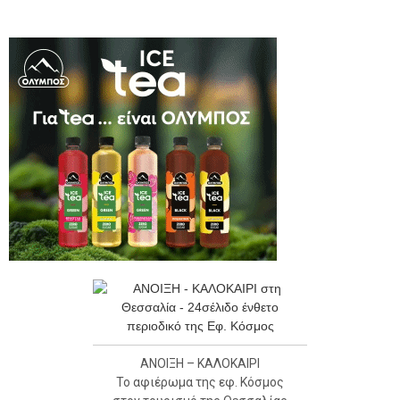
ΑΝΟΙΞΗ – ΚΑΛΟΚΑΙΡΙ
Το αφιέρωμα της εφ. Κόσμος