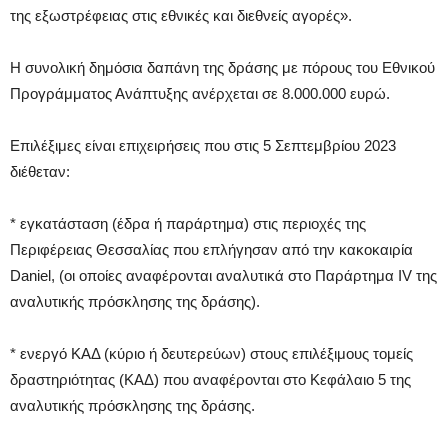
της εξωστρέφειας στις εθνικές και διεθνείς αγορές».
Η συνολική δημόσια δαπάνη της δράσης με πόρους του Εθνικού
Προγράμματος Ανάπτυξης ανέρχεται σε 8.000.000 ευρώ.
Επιλέξιμες είναι επιχειρήσεις που στις 5 Σεπτεμβρίου 2023
διέθεταν:
* εγκατάσταση (έδρα ή παράρτημα) στις περιοχές της
Περιφέρειας Θεσσαλίας που επλήγησαν από την κακοκαιρία
Daniel, (οι οποίες αναφέρονται αναλυτικά στο Παράρτημα IV της
αναλυτικής πρόσκλησης της δράσης).
* ενεργό ΚΑΔ (κύριο ή δευτερεύων) στους επιλέξιμους τομείς
δραστηριότητας (ΚΑΔ) που αναφέρονται στο Κεφάλαιο 5 της
αναλυτικής πρόσκλησης της δράσης.