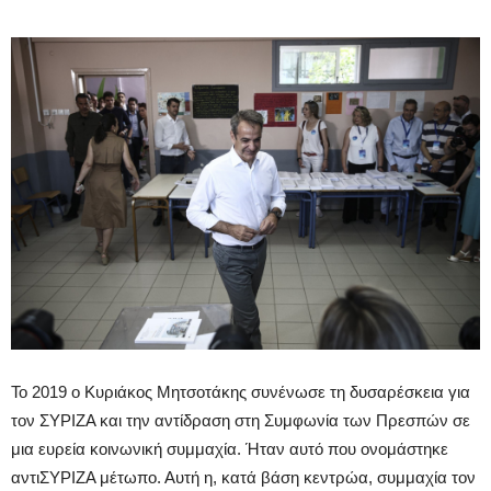
Το 2019 ο Κυριάκος Μητσοτάκης συνένωσε τη δυσαρέσκεια για
τον ΣΥΡΙΖΑ και την αντίδραση στη Συμφωνία των Πρεσπών σε
μια ευρεία κοινωνική συμμαχία. Ήταν αυτό που ονομάστηκε
αντιΣΥΡΙΖΑ μέτωπο. Αυτή η, κατά βάση κεντρώα, συμμαχία τον