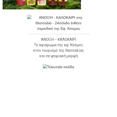
ΑΝΟΙΞΗ – ΚΑΛΟΚΑΙΡΙ
Το αφιέρωμα της εφ. Κόσμος
στον τουρισμό της Θεσσαλίας
και σε ψηφιακή μορφή