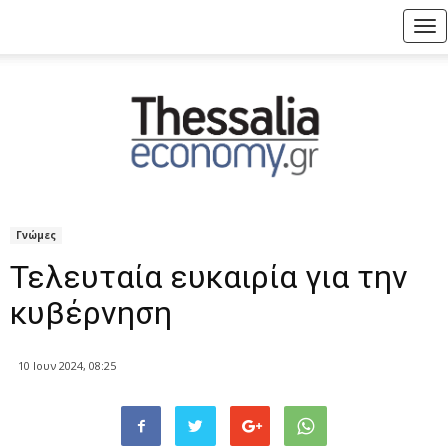
Tog
nav
Γνώμες
Τελευταία ευκαιρία για την
κυβέρνηση
10 Ιουν 2024, 08:25