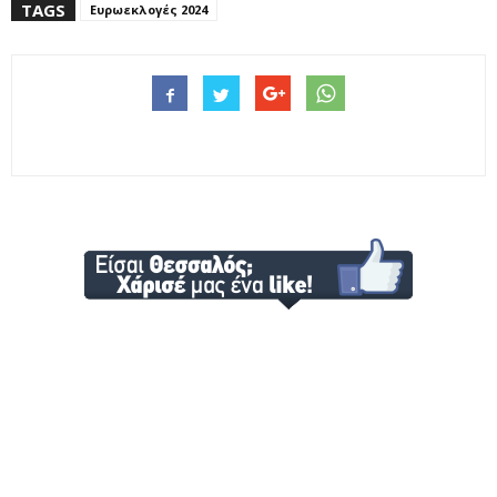
TAGS
Ευρωεκλογές 2024