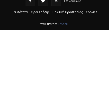
Επικοινωνία
Ταυτότητα
Όροι Χρήσης
Πολιτική Προστασίας
Cookies
with
from
urbanIT