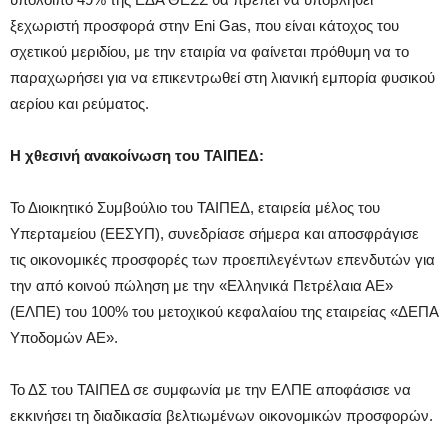
ξεχωριστή προσφορά στην Eni Gas, που είναι κάτοχος του
σχετικού μεριδίου, με την εταιρία να φαίνεται πρόθυμη να το
παραχωρήσει για να επικεντρωθεί στη λιανική εμπορία φυσικού
αερίου και ρεύματος.
Η χθεσινή ανακοίνωση του ΤΑΙΠΕΔ:
Το Διοικητικό Συμβούλιο του ΤΑΙΠΕΔ, εταιρεία μέλος του
Υπερταμείου (ΕΕΣΥΠ), συνεδρίασε σήμερα και αποσφράγισε
τις οικονομικές προσφορές των προεπιλεγέντων επενδυτών για
την από κοινού πώληση με την «Ελληνικά Πετρέλαια ΑΕ»
(ΕΛΠΕ) του 100% του μετοχικού κεφαλαίου της εταιρείας «ΔΕΠΑ
Υποδομών ΑΕ».
Το ΔΣ του ΤΑΙΠΕΔ σε συμφωνία με την ΕΛΠΕ αποφάσισε να
εκκινήσει τη διαδικασία βελτιωμένων οικονομικών προσφορών.