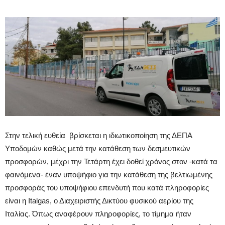
Στην τελική ευθεία βρίσκεται η ιδιωτικοποίηση της ΔΕΠΑ
Υποδομών καθώς μετά την κατάθεση των δεσμευτικών
προσφορών, μέχρι την Τετάρτη έχει δοθεί χρόνος στον -κατά τα
φαινόμενα- έναν υποψήφιο για την κατάθεση της βελτιωμένης
προσφοράς του υποψήφιου επενδυτή που κατά πληροφορίες
είναι η Italgas, ο Διαχειριστής Δικτύου φυσικού αερίου της
Ιταλίας. Όπως αναφέρουν πληροφορίες, το τίμημα ήταν