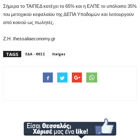
Σήμερα το ΤΑΙΠΕΔ κατέχει το 65% και η ΕΛΠΕ το υπόλοιπο 35%
του μετοχικού κεφαλαίου της ΔΕΠΑ Υποδομών και λειτουργούν
από κοινού ως πωλητές.
Z.H. thessaliaeconomy.gr
TAGS
ΕΔΑ - ΘΕΣΣ
Italgas