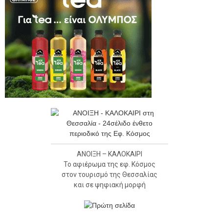
ΑΝΟΙΞΗ – ΚΑΛΟΚΑΙΡΙ
Το αφιέρωμα της εφ. Κόσμος
στον τουρισμό της Θεσσαλίας
και σε ψηφιακή μορφή