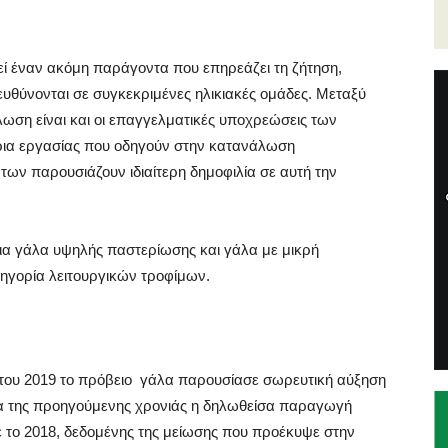
ί έναν ακόμη παράγοντα που επηρεάζει τη ζήτηση,
υθύνονται σε συγκεκριμένες ηλικιακές ομάδες. Μεταξύ
ση είναι και οι επαγγελματικές υποχρεώσεις των
ρια εργασίας που οδηγούν στην κατανάλωση
ων παρουσιάζουν ιδιαίτερη δημοφιλία σε αυτή την
για γάλα υψηλής παστερίωσης και γάλα με μικρή
ατηγορία λειτουργικών τροφίμων.
ς του 2019 το πρόβειο γάλα παρουσίασε σωρευτική αύξηση
α της προηγούμενης χρονιάς η δηλωθείσα παραγωγή
 το 2018, δεδομένης της μείωσης που προέκυψε στην