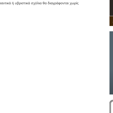
αντικά ή υβριστικά σχόλια θα διαγράφονται χωρίς