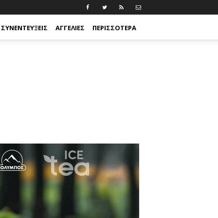
ΣΥΝΕΝΤΕΎΞΕΙΣ
ΑΓΓΕΛΊΕΣ
ΠΕΡΙΣΣΟΤΕΡΑ