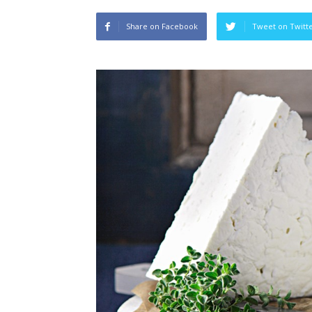
Share on Facebook
Tweet on Twitt