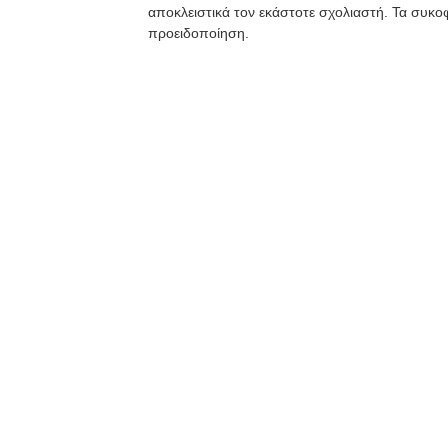
αποκλειστικά τον εκάστοτε σχολιαστή. Τα συκοφ
προειδοποίηση.