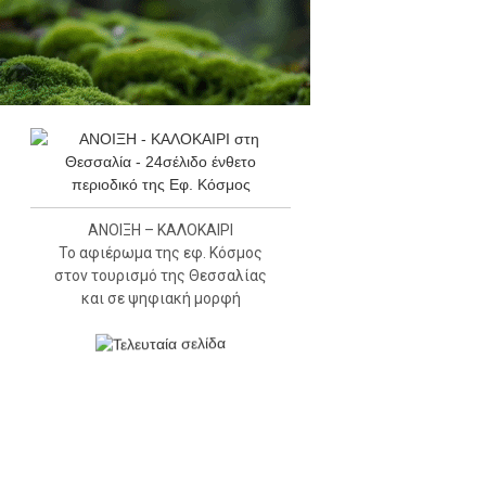
ΑΝΟΙΞΗ – ΚΑΛΟΚΑΙΡΙ
Το αφιέρωμα της εφ. Κόσμος
στον τουρισμό της Θεσσαλίας
και σε ψηφιακή μορφή