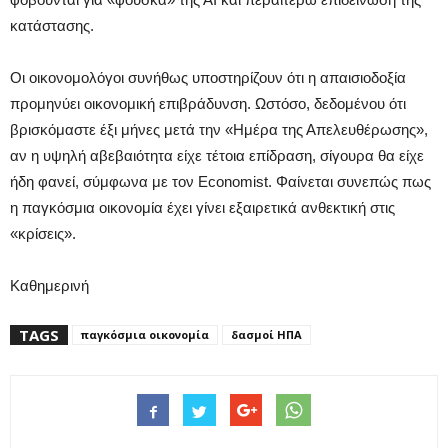
κατάστασης.
Οι οικονομολόγοι συνήθως υποστηρίζουν ότι η απαισιοδοξία
προμηνύει οικονομική επιβράδυνση. Ωστόσο, δεδομένου ότι
βρισκόμαστε έξι μήνες μετά την «Ημέρα της Απελευθέρωσης»,
αν η υψηλή αβεβαιότητα είχε τέτοια επίδραση, σίγουρα θα είχε
ήδη φανεί, σύμφωνα με τον Economist. Φαίνεται συνεπώς πως
η παγκόσμια οικονομία έχει γίνει εξαιρετικά ανθεκτική στις
«κρίσεις».
Καθημερινή
TAGS
παγκόσμια οικονομία
δασμοί ΗΠΑ