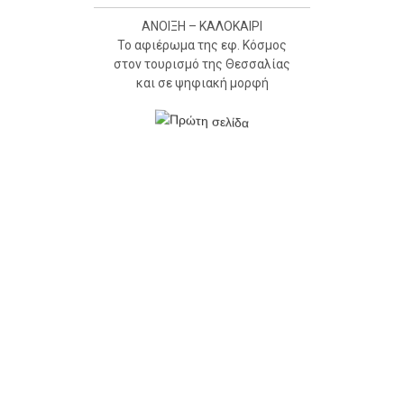
ΑΝΟΙΞΗ – ΚΑΛΟΚΑΙΡΙ
Το αφιέρωμα της εφ. Κόσμος
στον τουρισμό της Θεσσαλίας
και σε ψηφιακή μορφή