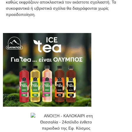
καθώς εκφράζουν αποκλειστικά τον εκάστοτε σχολιαστή. Τα
συκοφαντικά ή υβριστικά σχόλια θα διαγράφονται χωρίς
προειδοποίηση.