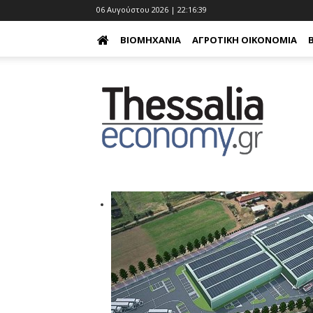
06 Αυγούστου 2026 | 22:16:40
ΒΙΟΜΗΧΑΝΊΑ
ΑΓΡΟΤΙΚΉ ΟΙΚΟΝΟΜΊΑ