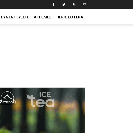
ΣΥΝΕΝΤΕΎΞΕΙΣ
ΑΓΓΕΛΊΕΣ
ΠΕΡΙΣΣΟΤΕΡΑ