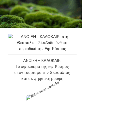
ΑΝΟΙΞΗ – ΚΑΛΟΚΑΙΡΙ
Το αφιέρωμα της εφ. Κόσμος
στον τουρισμό της Θεσσαλίας
και σε ψηφιακή μορφή