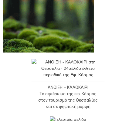
ΑΝΟΙΞΗ – ΚΑΛΟΚΑΙΡΙ
Το αφιέρωμα της εφ. Κόσμος
στον τουρισμό της Θεσσαλίας
και σε ψηφιακή μορφή