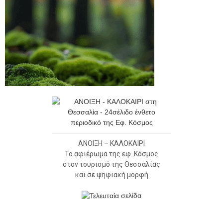
ΑΝΟΙΞΗ – ΚΑΛΟΚΑΙΡΙ
Το αφιέρωμα της εφ. Κόσμος
στον τουρισμό της Θεσσαλίας
και σε ψηφιακή μορφή