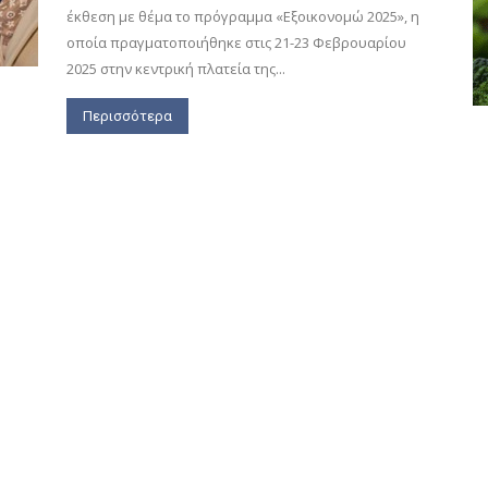
έκθεση με θέμα το πρόγραμμα «Εξοικονομώ 2025», η
οποία πραγματοποιήθηκε στις 21-23 Φεβρουαρίου
2025 στην κεντρική πλατεία της...
Περισσότερα