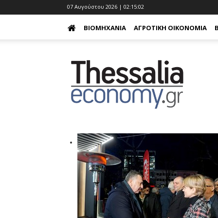
07 Αυγούστου 2026 | 02:15:03
ΒΙΟΜΗΧΑΝΊΑ
ΑΓΡΟΤΙΚΉ ΟΙΚΟΝΟΜΊΑ