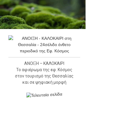
ΑΝΟΙΞΗ – ΚΑΛΟΚΑΙΡΙ
Το αφιέρωμα της εφ. Κόσμος
στον τουρισμό της Θεσσαλίας
και σε ψηφιακή μορφή