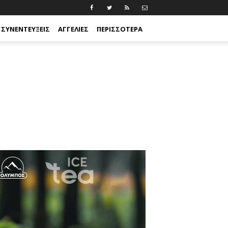
ΣΥΝΕΝΤΕΎΞΕΙΣ
ΑΓΓΕΛΊΕΣ
ΠΕΡΙΣΣΟΤΕΡΑ