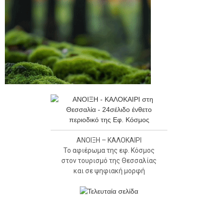
ΑΝΟΙΞΗ – ΚΑΛΟΚΑΙΡΙ
Το αφιέρωμα της εφ. Κόσμος
στον τουρισμό της Θεσσαλίας
και σε ψηφιακή μορφή