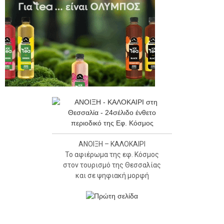
ΑΝΟΙΞΗ – ΚΑΛΟΚΑΙΡΙ
Το αφιέρωμα της εφ. Κόσμος
στον τουρισμό της Θεσσαλίας
και σε ψηφιακή μορφή