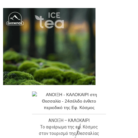
ΑΝΟΙΞΗ – ΚΑΛΟΚΑΙΡΙ
Το αφιέρωμα της εφ. Κόσμος
στον τουρισμό της Θεσσαλίας