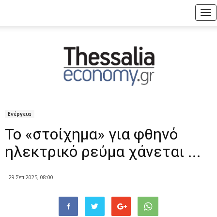
Tog
nav
Ενέργεια
Το «στοίχημα» για φθηνό
ηλεκτρικό ρεύμα χάνεται ...
29 Σεπ 2025, 08:00