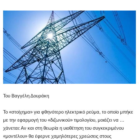
Του Βαγγέλη Δουράκη
Το «στοίχημα» για φθηνότερο ηλεκτρικό ρεύμα, το οποίο μπήκε
με την εφαρμογή του «διζωνικού» τιμολογίου, μοιάζει να …
χάνεται: Αν και στη θεωρία η υιοθέτηση του συγκεκριμένου
«μοντέλου» θα έφερνε χαμηλότερες χρεώσεις στους