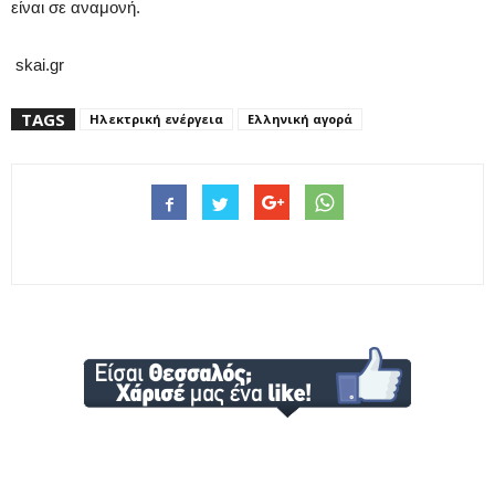
είναι σε αναμονή.
skai.gr
TAGS
Ηλεκτρική ενέργεια
Ελληνική αγορά