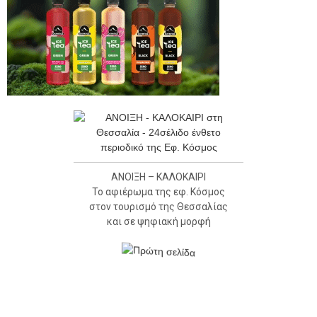
ΑΝΟΙΞΗ – ΚΑΛΟΚΑΙΡΙ
Το αφιέρωμα της εφ. Κόσμος
στον τουρισμό της Θεσσαλίας
και σε ψηφιακή μορφή