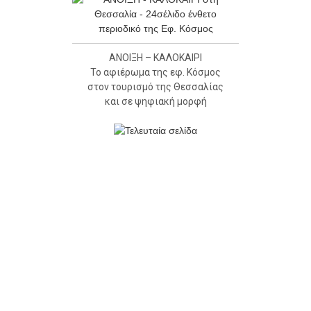
ΑΝΟΙΞΗ – ΚΑΛΟΚΑΙΡΙ
Το αφιέρωμα της εφ. Κόσμος
στον τουρισμό της Θεσσαλίας
και σε ψηφιακή μορφή