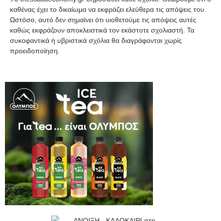
καθένας έχει το δικαίωμα να εκφράζει ελεύθερα τις απόψεις του.
Ωστόσο, αυτό δεν σημαίνει ότι υιοθετούμε τις απόψεις αυτές
καθώς εκφράζουν αποκλειστικά τον εκάστοτε σχολιαστή. Τα
συκοφαντικά ή υβριστικά σχόλια θα διαγράφονται χωρίς
προειδοποίηση.