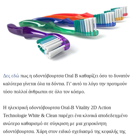
Δες εδώ
πως η οδοντόβουρτσα
Oral
B
καθαρίζει όσο το δυνατόν
καλύτερα γίνεται όλα τα δόντια. Γι’ αυτό το λόγο την προτιμούν
τόσο πολλοί άνθρωποι σε όλο τον κόσμο.
Η ηλεκτρική οδοντόβουρτσα Oral-B Vitality 2D Action
Technologie White & Clean παρέχει ένα κλινικά αποδεδειγμένο
ανώτερο καθαρισμό σε σύγκριση με μια χειροκίνητη
οδοντόβουρτσα. Χάρη στον ειδικό σχεδιασμό της κεφαλής της