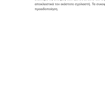
αποκλειστικά τον εκάστοτε σχολιαστή. Τα συκοφ
προειδοποίηση.