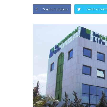
Share on Facebook
Tweet on Twitt