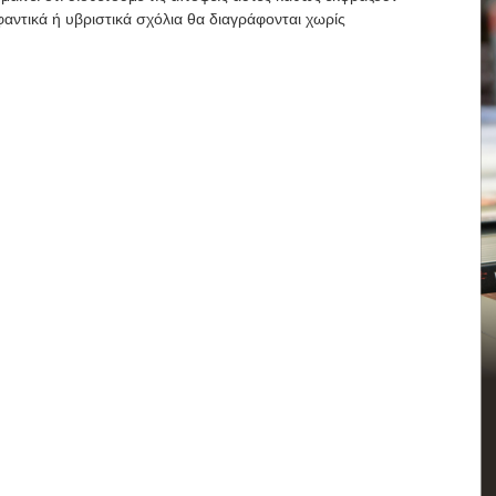
αντικά ή υβριστικά σχόλια θα διαγράφονται χωρίς