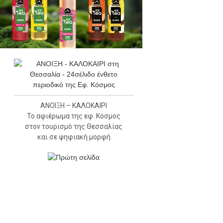
ΑΝΟΙΞΗ – ΚΑΛΟΚΑΙΡΙ
Το αφιέρωμα της εφ. Κόσμος
στον τουρισμό της Θεσσαλίας
και σε ψηφιακή μορφή