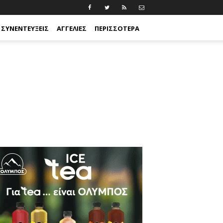
ΣΥΝΕΝΤΕΎΞΕΙΣ
ΑΓΓΕΛΊΕΣ
ΠΕΡΙΣΣΟΤΕΡΑ