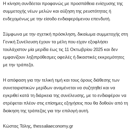
Η κίνηση συνδέεται προφανώς με προσπάθεια ενίσχυσης της
συμμετοχής νέων μελών και αύξηση της ρευστότητας ή
ενδεχομένως με την είσοδο ενδιαφερόμενου επενδυτή.
Σύμφωνα με την σχετική πρόσκληση, δικαίωμα συμμετοχής στη
Γενική Συνέλευση έχουν τα μέλη που είχαν εξοφλήσει
τουλάχιστον μία μερίδα έως τις 11 Οκτωβρίου 2025 και δεν
εμφανίζουν ληξιπρόθεσμες οφειλές ή δικαστικές εκκρεμότητες
με την τράπεζα.
Η απόφαση για την τελική τιμή και τους όρους διάθεσης των
συνεταιριστικών μερίδων αναμένεται να συζητηθεί και να
εγκριθεί κατά τη διάρκεια της συνέλευσης, με το ενδιαφέρον να
στρέφεται πλέον στις επίσημες εξηγήσεις που θα δοθούν από τη
διοίκηση της τράπεζας για την επιλογή αυτή.
Κώστας Τόλης, thessaliaeconomy.gr