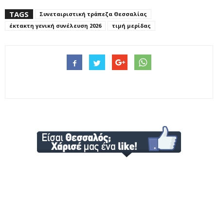
TAGS
Συνεταιριστική τράπεζα Θεσσαλίας
έκτακτη γενική συνέλευση 2026
τιμή μερίδας