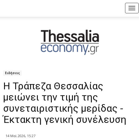
Tog
nav
Ειδήσεις
Η Τράπεζα Θεσσαλίας
μειώνει την τιμή της
συνεταιριστικής μερίδας -
Έκτακτη γενική συνέλευση
14 Μαϊ 2026, 15:27