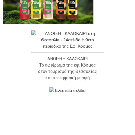
ΑΝΟΙΞΗ – ΚΑΛΟΚΑΙΡΙ
Το αφιέρωμα της εφ. Κόσμος
στον τουρισμό της Θεσσαλίας
και σε ψηφιακή μορφή