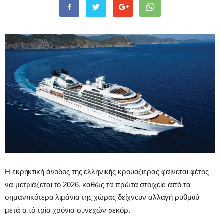
Η εκρηκτική άνοδος της ελληνικής κρουαζιέρας φαίνεται φέτος
να μετριάζεται το 2026, καθώς τα πρώτα στοιχεία από τα
σημαντικότερα λιμάνια της χώρας δείχνουν αλλαγή ρυθμού
μετά από τρία χρόνια συνεχών ρεκόρ.