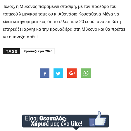
Τέλος, η Μύκονος παραμένει στάσιμη, με τον πρόεδρο του
τοπικού λιμενικού ταμείου κ. Αθανάσιο Κουσαθανά Μέγα να
είναι κατηγορηματικός ότι το τέλος των 20 ευρώ ανά επιβάτη
επηρεάζει αρνητικά την κρουαζιέρα στη Μύκονο και θα πρέπει
να επανεξετασθεί.
TAGS
Κρουαζιέρα 2026