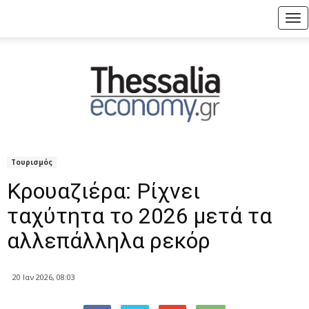
Tog
nav
Τουρισμός
Κρουαζιέρα: Ρίχνει
ταχύτητα το 2026 μετά τα
αλλεπάλληλα ρεκόρ
20 Ιαν 2026, 08:03