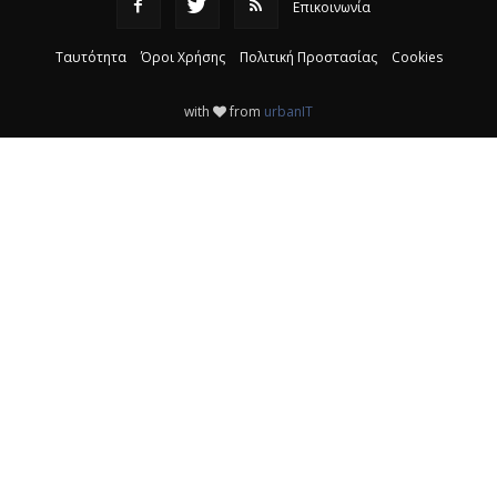
Επικοινωνία
Ταυτότητα
Όροι Χρήσης
Πολιτική Προστασίας
Cookies
with
from
urbanIT