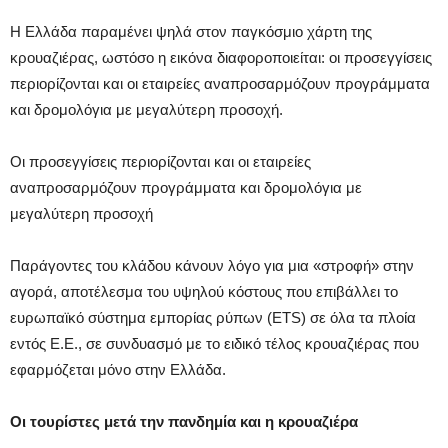
Η Ελλάδα παραμένει ψηλά στον παγκόσμιο χάρτη της
κρουαζιέρας, ωστόσο η εικόνα διαφοροποιείται: οι προσεγγίσεις
περιορίζονται και οι εταιρείες αναπροσαρμόζουν προγράμματα
και δρομολόγια με μεγαλύτερη προσοχή.
Οι προσεγγίσεις περιορίζονται και οι εταιρείες
αναπροσαρμόζουν προγράμματα και δρομολόγια με
μεγαλύτερη προσοχή
Παράγοντες του κλάδου κάνουν λόγο για μια «στροφή» στην
αγορά, αποτέλεσμα του υψηλού κόστους που επιβάλλει το
ευρωπαϊκό σύστημα εμπορίας ρύπων (ETS) σε όλα τα πλοία
εντός Ε.Ε., σε συνδυασμό με το ειδικό τέλος κρουαζιέρας που
εφαρμόζεται μόνο στην Ελλάδα.
Οι τουρίστες μετά την πανδημία και η κρουαζιέρα