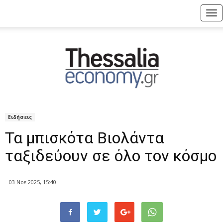
Tog
nav
Ειδήσεις
Τα μπισκότα Βιολάντα
ταξιδεύουν σε όλο τον κόσμο
03 Νοε 2025, 15:40