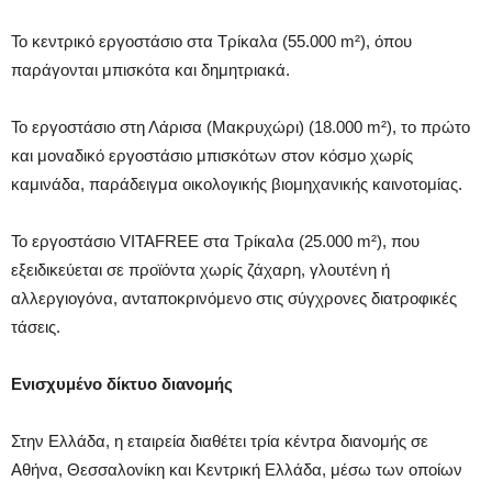
Το κεντρικό εργοστάσιο στα Τρίκαλα (55.000 m²), όπου
παράγονται μπισκότα και δημητριακά.
Το εργοστάσιο στη Λάρισα (Μακρυχώρι) (18.000 m²), το πρώτο
και μοναδικό εργοστάσιο μπισκότων στον κόσμο χωρίς
καμινάδα, παράδειγμα οικολογικής βιομηχανικής καινοτομίας.
Το εργοστάσιο VITAFREE στα Τρίκαλα (25.000 m²), που
εξειδικεύεται σε προϊόντα χωρίς ζάχαρη, γλουτένη ή
αλλεργιογόνα, ανταποκρινόμενο στις σύγχρονες διατροφικές
τάσεις.
Ενισχυμένο δίκτυο διανομής
Στην Ελλάδα, η εταιρεία διαθέτει τρία κέντρα διανομής σε
Αθήνα, Θεσσαλονίκη και Κεντρική Ελλάδα, μέσω των οποίων