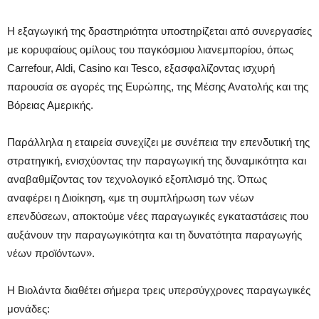
Η εξαγωγική της δραστηριότητα υποστηρίζεται από συνεργασίες
με κορυφαίους ομίλους του παγκόσμιου λιανεμπορίου, όπως
Carrefour, Aldi, Casino και Tesco, εξασφαλίζοντας ισχυρή
παρουσία σε αγορές της Ευρώπης, της Μέσης Ανατολής και της
Βόρειας Αμερικής.
Παράλληλα η εταιρεία συνεχίζει με συνέπεια την επενδυτική της
στρατηγική, ενισχύοντας την παραγωγική της δυναμικότητα και
αναβαθμίζοντας τον τεχνολογικό εξοπλισμό της. Όπως
αναφέρει η Διοίκηση, «με τη συμπλήρωση των νέων
επενδύσεων, αποκτούμε νέες παραγωγικές εγκαταστάσεις που
αυξάνουν την παραγωγικότητα και τη δυνατότητα παραγωγής
νέων προϊόντων».
Η Βιολάντα διαθέτει σήμερα τρεις υπερσύγχρονες παραγωγικές
μονάδες: