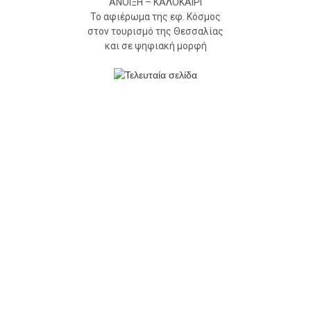
ΑΝΟΙΞΗ – ΚΑΛΟΚΑΙΡΙ
Το αφιέρωμα της εφ. Κόσμος
στον τουρισμό της Θεσσαλίας
και σε ψηφιακή μορφή