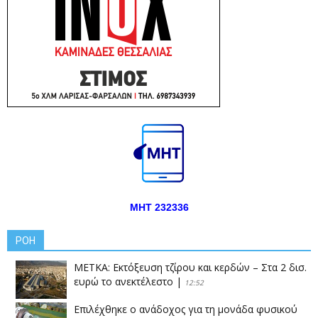
ΜΗΤ 232336
ΡΟΗ
ΜΕΤΚΑ: Εκτόξευση τζίρου και κερδών – Στα 2 δισ.
ευρώ το ανεκτέλεστο
|
12:52
Επιλέχθηκε ο ανάδοχος για τη μονάδα φυσικού