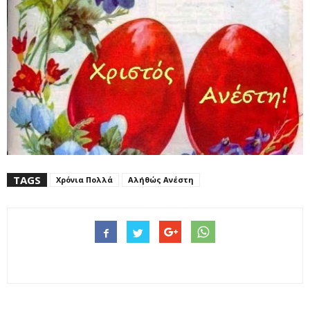
TAGS
Χρόνια Πολλά
Αλήθώς Ανέστη