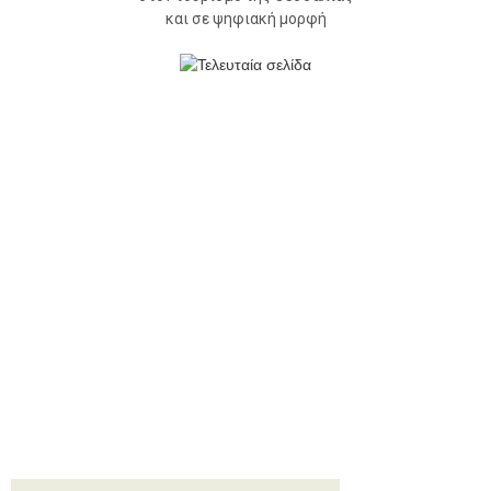
και σε ψηφιακή μορφή