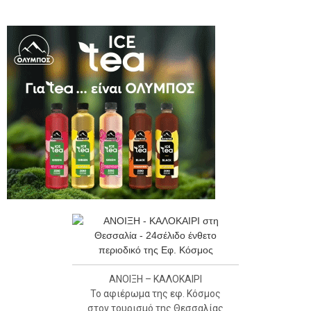
ΑΝΟΙΞΗ – ΚΑΛΟΚΑΙΡΙ
Το αφιέρωμα της εφ. Κόσμος
στον τουρισμό της Θεσσαλίας