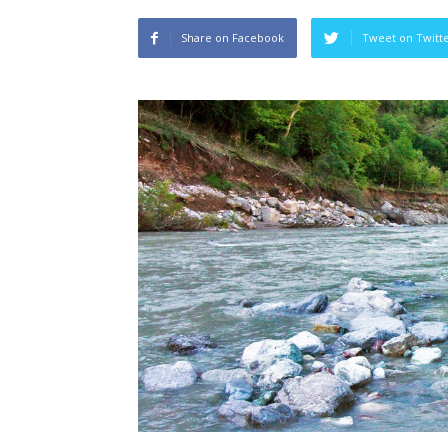
Share on Facebook
Tweet on Twitt