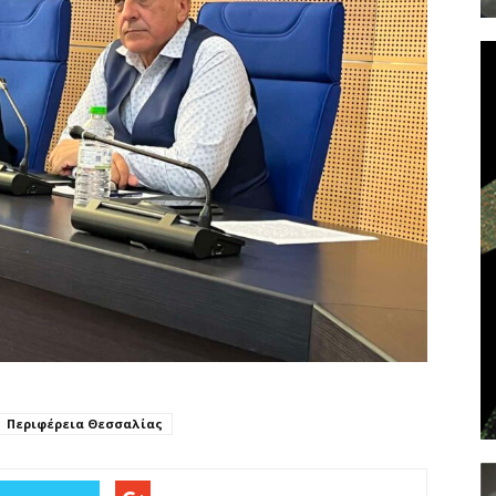
Περιφέρεια Θεσσαλίας