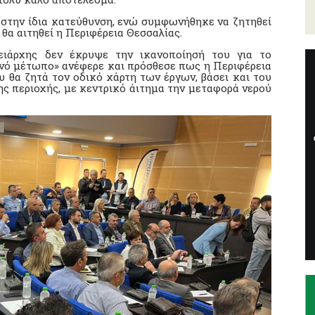
, στην ίδια κατεύθυνση, ενώ συμφωνήθηκε να ζητηθεί
θα αιτηθεί η Περιφέρεια Θεσσαλίας.
ιάρχης δεν έκρυψε την ικανοποίησή του για το
ινό μέτωπο» ανέφερε και πρόσθεσε πως η Περιφέρεια
 θα ζητά τον οδικό χάρτη των έργων, βάσει και του
ς περιοχής, με κεντρικό άιτημα την μεταφορά νερού