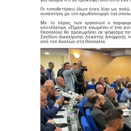
Οι τοποθετήσεις όλων ήταν, λίγο ως πολύ
συνάντηση με τον πρωθυπουργό την οποία 
Με το πέρας των εργασιών ο περιφερε
αποτέλεσμα: «Είμαστε ενωμένοι σ’ ένα κο
Θεσσαλίας θα προχωρήσει σε ψήφισμα που
Σχεδίου Διαχείρισης Λεκάνης Απορροής τη
από τον Αχελώο στη Θεσσαλία.