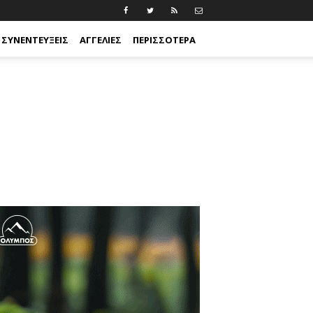
ΣΥΝΕΝΤΕΎΞΕΙΣ
ΑΓΓΕΛΊΕΣ
ΠΕΡΙΣΣΟΤΕΡΑ