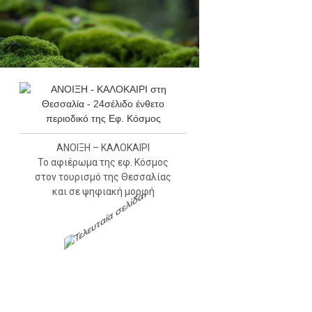
ΑΝΟΙΞΗ – ΚΑΛΟΚΑΙΡΙ
Το αφιέρωμα της εφ. Κόσμος
στον τουρισμό της Θεσσαλίας
και σε ψηφιακή μορφή