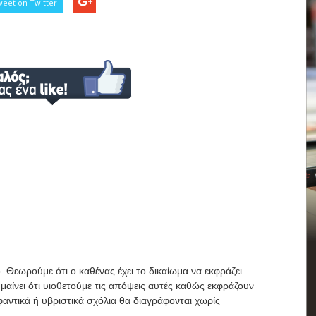
eet on Twitter
. Θεωρούμε ότι ο καθένας έχει το δικαίωμα να εκφράζει
μαίνει ότι υιοθετούμε τις απόψεις αυτές καθώς εκφράζουν
αντικά ή υβριστικά σχόλια θα διαγράφονται χωρίς