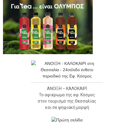
ΑΝΟΙΞΗ – ΚΑΛΟΚΑΙΡΙ
Το αφιέρωμα της εφ. Κόσμος
στον τουρισμό της Θεσσαλίας
και σε ψηφιακή μορφή