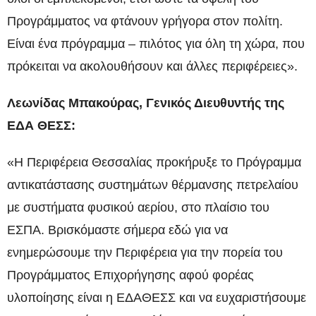
Προγράμματος να φτάνουν γρήγορα στον πολίτη.
Είναι ένα πρόγραμμα – πιλότος για όλη τη χώρα, που
πρόκειται να ακολουθήσουν και άλλες περιφέρειες».
Λεωνίδας Μπακούρας, Γενικός Διευθυντής της
ΕΔΑ ΘΕΣΣ:
«Η Περιφέρεια Θεσσαλίας προκήρυξε το Πρόγραμμα
αντικατάστασης συστημάτων θέρμανσης πετρελαίου
με συστήματα φυσικού αερίου, στο πλαίσιο του
ΕΣΠΑ. Βρισκόμαστε σήμερα εδώ για να
ενημερώσουμε την Περιφέρεια για την πορεία του
Προγράμματος Επιχορήγησης αφού φορέας
υλοποίησης είναι η ΕΔΑΘΕΣΣ και να ευχαριστήσουμε