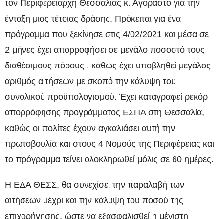
τον Περιφερειάρχη Θεσσαλίας κ. Αγοραστό για την
ένταξη μιας τέτοιας δράσης. Πρόκειται για ένα
πρόγραμμα που ξεκίνησε στις 4/02/2021 και μέσα σε
2 μήνες έχει απορροφήσει σε μεγάλο ποσοστό τους
διαθέσιμους πόρους , καθώς έχει υποβληθεί μεγάλος
αριθμός αιτήσεων με σκοπό την κάλυψη του
συνολικού προϋπολογισμού. Έχει καταγραφεί ρεκόρ
απορρόφησης προγράμματος ΕΣΠΑ στη Θεσσαλία,
καθώς οι πολίτες έχουν αγκαλιάσει αυτή την
πρωτοβουλία και στους 4 Νομούς της Περιφέρειας και
το πρόγραμμα τείνει ολοκληρωθεί μόλις σε 60 ημέρες.
Η ΕΔΑ ΘΕΣΣ, θα συνεχίσει την παραλαβή των
αιτήσεων μέχρι και την κάλυψη του ποσού της
επιχορήγησης, ώστε να εξασφαλισθεί η μέγιστη