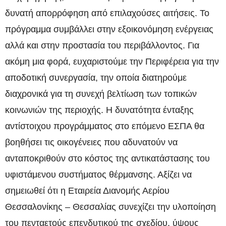
δυνατή απορρόφηση από επιλαχούσες αιτήσεις. Το
πρόγραμμα συμβάλλει στην εξοικονόμηση ενέργειας
αλλά και στην προστασία του περιβάλλοντος. Για
ακόμη μια φορά, ευχαριστούμε την Περιφέρεια για την
αποδοτική συνεργασία, την οποία διατηρούμε
διαχρονικά για τη συνεχή βελτίωση των τοπικών
κοινωνιών της περιοχής. Η δυνατότητα ένταξης
αντίστοιχου προγράμματος στο επόμενο ΕΣΠΑ θα
βοηθήσει τις οικογένειες που αδυνατούν να
ανταποκριθούν στο κόστος της αντικατάστασης του
υφιστάμενου συστήματος θέρμανσης. Αξίζει να
σημειωθεί ότι η Εταιρεία Διανομής Αερίου
Θεσσαλονίκης – Θεσσαλίας συνεχίζει την υλοποίηση
του πενταετούς επενδυτικού της σχεδίου, ύψους