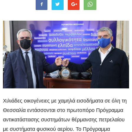
Χιλιάδες οικογένειες με χαμηλά εισοδήματα σε όλη τη
Θεσσαλία εντάσσονται στο πρωτοπόρο Πρόγραμμα
αντικατάστασης συστημάτων θέρμανσης πετρελαίου
με συστήματα φυσικού αερίου. Το Πρόγραμμα