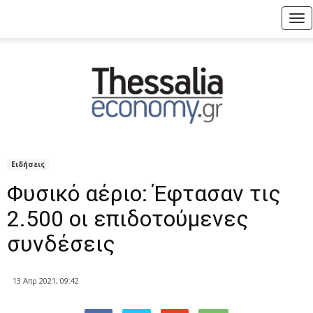
Tog
nav
Ειδήσεις
Φυσικό αέριο: Έφτασαν τις
2.500 οι επιδοτούμενες
συνδέσεις
13 Απρ 2021, 09:42