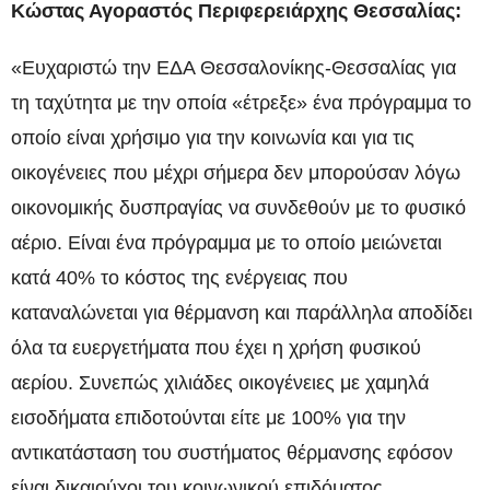
Κώστας Αγοραστός Περιφερειάρχης Θεσσαλίας:
«Ευχαριστώ την ΕΔΑ Θεσσαλονίκης-Θεσσαλίας για
τη ταχύτητα με την οποία «έτρεξε» ένα πρόγραμμα το
οποίο είναι χρήσιμο για την κοινωνία και για τις
οικογένειες που μέχρι σήμερα δεν μπορούσαν λόγω
οικονομικής δυσπραγίας να συνδεθούν με το φυσικό
αέριο. Είναι ένα πρόγραμμα με το οποίο μειώνεται
κατά 40% το κόστος της ενέργειας που
καταναλώνεται για θέρμανση και παράλληλα αποδίδει
όλα τα ευεργετήματα που έχει η χρήση φυσικού
αερίου. Συνεπώς χιλιάδες οικογένειες με χαμηλά
εισοδήματα επιδοτούνται είτε με 100% για την
αντικατάσταση του συστήματος θέρμανσης εφόσον
είναι δικαιούχοι του κοινωνικού επιδόματος