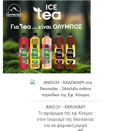
ΑΝΟΙΞΗ – ΚΑΛΟΚΑΙΡΙ
Το αφιέρωμα της εφ. Κόσμος
στον τουρισμό της Θεσσαλίας
και σε ψηφιακή μορφή