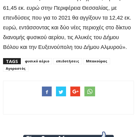
61,45 εκ. ευρώ στην Περιφέρεια Θεσσαλίας, με
επενδύσεις που για το 2021 θα αγγίξουν τα 12,42 εκ.
ευρώ, εντάσσοντας και δύο νέες περιοχές στο δίκτυο
διανομής φυσικού αερίου, τις Αλυκές του Δήμου
Βόλου και την Ευξεινούπολη του Δήμου Αλμυρού».
TAGS
φυσικό αέριο
επιδοτήσεις
Μπακούρας
Αγοραστός