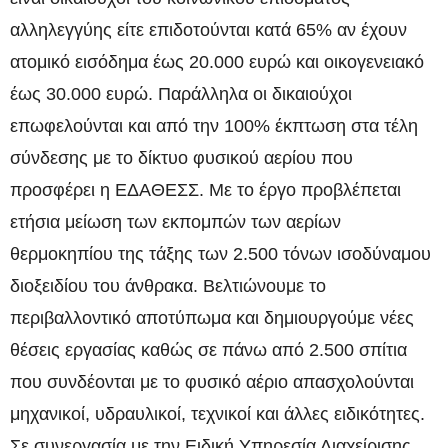
αλληλεγγύης είτε επιδοτούνται κατά 65% αν έχουν
ατομικό εισόδημα έως 20.000 ευρώ και οικογενειακό
έως 30.000 ευρώ. Παράλληλα οι δικαιούχοι
επωφελούνται και από την 100% έκπτωση στα τέλη
σύνδεσης με το δίκτυο φυσικού αερίου που
προσφέρει η ΕΔΑΘΕΣΣ. Με το έργο προβλέπεται
ετήσια μείωση των εκπομπών των αερίων
θερμοκηπίου της τάξης των 2.500 τόνων ισοδύναμου
διοξειδίου του άνθρακα. Βελτιώνουμε το
περιβαλλοντικό αποτύπωμα και δημιουργούμε νέες
θέσεις εργασίας καθώς σε πάνω από 2.500 σπίτια
που συνδέονται με το φυσικό αέριο απασχολούνται
μηχανικοί, υδραυλικοί, τεχνικοί και άλλες ειδικότητες.
Σε συνεργασία με την Ειδική Υπηρεσία Διαχείρισης