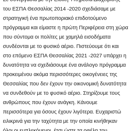
του ΕΣΠΑ Θεσσαλίας 2014 -2020 σχεδιάσαμε με
στρατηγική ένα πρωτοποριακό επιδοτούμενο
πρόγραμμα και είμαστε η πρώτη Περιφέρεια στη χώρα
που σύντομα οι πολίτες με χαμηλά εισοδήματα
συνδέονται με το φυσικό αέριο. Πιστεύουμε ότι και
στο επόμενο ΕΣΠΑ Θεσσαλίας 2021 -2027 υπάρχει η
δυνατότητα να σχεδιάσουμε ένα ανάλογο πρόγραμμα
προκειμένου ακόμα περισσότερες οικογένειες της
Θεσσαλίας που δεν έχουν την οικονομική δυνατότητα
να συνδεθούν με το φυσικό αέριο. Στηρίζουμε τους
ανθρώπους που έχουν ανάγκη. Κάνουμε
περισσότερα για όσους έχουν λιγότερα. Ευχαριστώ
ειλικρινά για την ταχύτητα με την οποία κινήθηκαν
όλοι οι εμπλεκόμενοι, έτσι ώστε τα οφέλη του