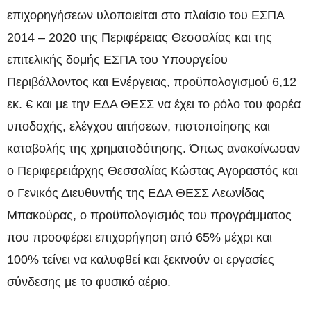
επιχορηγήσεων υλοποιείται στο πλαίσιο του ΕΣΠΑ
2014 – 2020 της Περιφέρειας Θεσσαλίας και της
επιτελικής δομής ΕΣΠΑ του Υπουργείου
Περιβάλλοντος και Ενέργειας, προϋπολογισμού 6,12
εκ. € και με την ΕΔΑ ΘΕΣΣ να έχει το ρόλο του φορέα
υποδοχής, ελέγχου αιτήσεων, πιστοποίησης και
καταβολής της χρηματοδότησης. Όπως ανακοίνωσαν
ο Περιφερειάρχης Θεσσαλίας Κώστας Αγοραστός και
ο Γενικός Διευθυντής της ΕΔΑ ΘΕΣΣ Λεωνίδας
Μπακούρας, ο προϋπολογισμός του προγράμματος
που προσφέρει επιχορήγηση από 65% μέχρι και
100% τείνει να καλυφθεί και ξεκινούν οι εργασίες
σύνδεσης με το φυσικό αέριο.