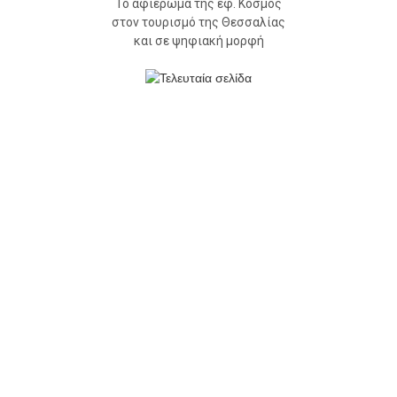
Το αφιέρωμα της εφ. Κόσμος
στον τουρισμό της Θεσσαλίας
και σε ψηφιακή μορφή