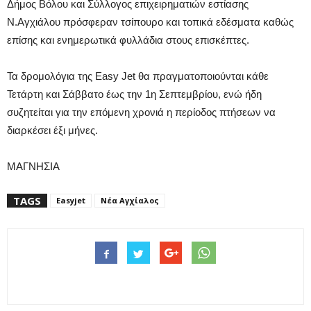
Δήμος Βόλου και Σύλλογος επιχειρηματιών εστίασης
Ν.Αγχιάλου πρόσφεραν τσίπουρο και τοπικά εδέσματα καθώς
επίσης και ενημερωτικά φυλλάδια στους επισκέπτες.
Τα δρομολόγια της Easy Jet θα πραγματοποιούνται κάθε
Τετάρτη και Σάββατο έως την 1η Σεπτεμβρίου, ενώ ήδη
συζητείται για την επόμενη χρονιά η περίοδος πτήσεων να
διαρκέσει έξι μήνες.
ΜΑΓΝΗΣΙΑ
TAGS
Easyjet
Νέα Αγχίαλος