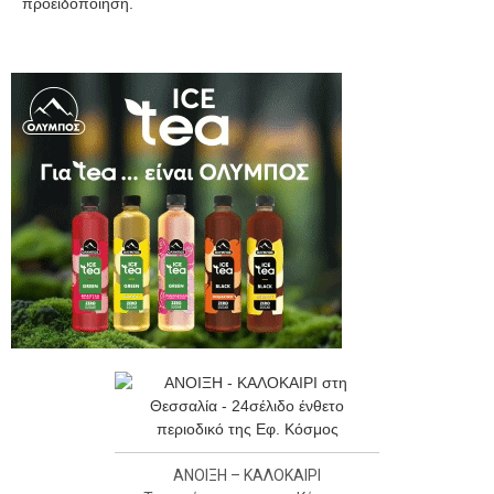
προειδοποίηση.
ΑΝΟΙΞΗ – ΚΑΛΟΚΑΙΡΙ