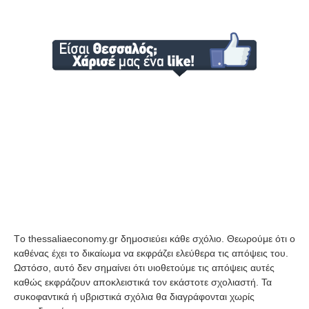
Tο thessaliaeconomy.gr δημοσιεύει κάθε σχόλιο. Θεωρούμε ότι ο
καθένας έχει το δικαίωμα να εκφράζει ελεύθερα τις απόψεις του.
Ωστόσο, αυτό δεν σημαίνει ότι υιοθετούμε τις απόψεις αυτές
καθώς εκφράζουν αποκλειστικά τον εκάστοτε σχολιαστή. Τα
συκοφαντικά ή υβριστικά σχόλια θα διαγράφονται χωρίς